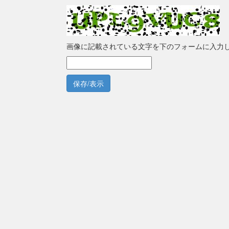
画像に記載されている文字を下のフォームに入力
保存/表示