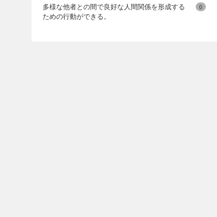
多様な他者との間で良好な人間関係を形成する
0
ための行動ができる。