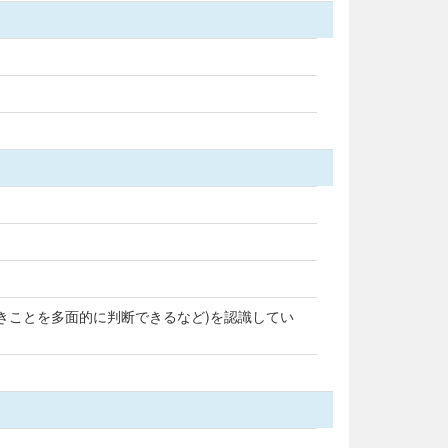
きことを多面的に判断できるなど)を認識してい