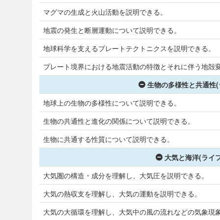
マグマの生成と火山活動を説明できる。
地震の発生と断層運動について説明できる。
地球科学を支えるプレートテクトニクスを説明できる。
プレート境界における地震活動の特徴とそれに伴う地殻
生物の多様性と共通性(
地球上の生物の多様性について説明できる。
生物の共通性と進化の関係について説明できる。
生物に共通する性質について説明できる。
大気と海洋(ライ
大気圏の構造・成分を理解し、大気圧を説明できる。
大気の熱収支を理解し、大気の運動を説明できる。
大気の大循環を理解し、大気中の風の流れなどの気象現