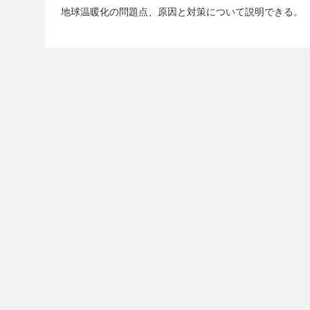
地球温暖化の問題点、原因と対策について説明できる。