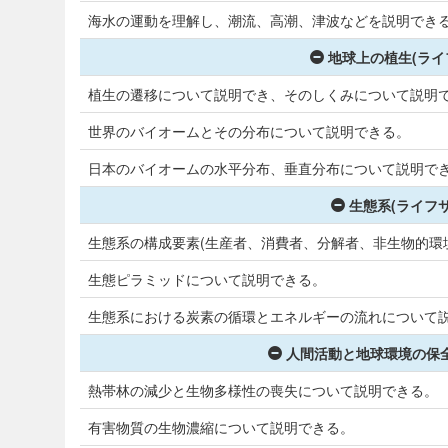
海水の運動を理解し、潮流、高潮、津波などを説明でき
地球上の植生(ライ
植生の遷移について説明でき、そのしくみについて説明
世界のバイオームとその分布について説明できる。
日本のバイオームの水平分布、垂直分布について説明で
生態系(ライフ
生態系の構成要素(生産者、消費者、分解者、非生物的環
生態ピラミッドについて説明できる。
生態系における炭素の循環とエネルギーの流れについて
人間活動と地球環境の保全
熱帯林の減少と生物多様性の喪失について説明できる。
有害物質の生物濃縮について説明できる。