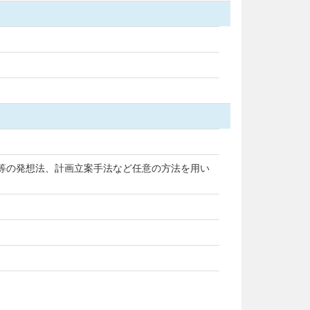
法等の発想法、計画立案手法など任意の方法を用い