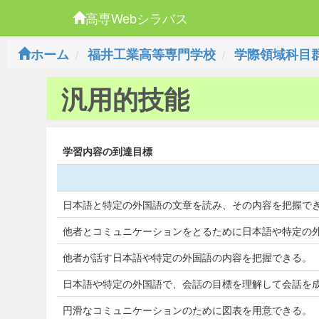
高専Webシラバス
ホーム
福井工業高等専門学校
学際領域科目
汎用的技能
学習内容の到達目標
日本語と特定の外国語の文章を読み、その内容を把握で
他者とコミュニケーションをとるために日本語や特定の
他者が話す日本語や特定の外国語の内容を把握できる。
日本語や特定の外国語で、会話の目標を理解して会話を
円滑なコミュニケーションのために図表を用意できる。