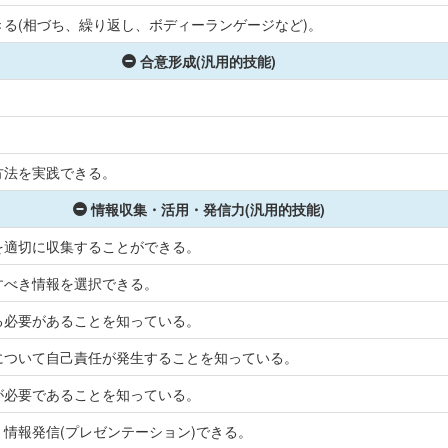
る(相づち、繰り返し、ボディーランゲージなど)。
合意形成(汎用的技能)
方法を実践できる。
情報収集・活用・発信力(汎用的技能)
を適切に収集することができる。
すべき情報を選択できる。
る必要があることを知っている。
について自己責任が発生することを知っている。
が必要であることを知っている。
情報発信(プレゼンテーション)できる。