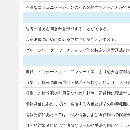
円滑なコミュニケーションのための態度をとることができ
他者の意見を聞き合意形成することができる。
合意形成のために会話を成立させることができる。
グループワーク、ワークショップ等の特定の合意形成の
書籍、インターネット、アンケート等により必要な情報
収集した情報の取捨選択・整理・分類などにより、活用
収集した情報源や引用元などの信頼性・正確性に配慮す
情報発信にあたっては、発信する内容及びその影響範囲
情報発信にあたっては、個人情報および著作権への配慮
目的や対象者に応じて適切なツールや手法を用いて正しく