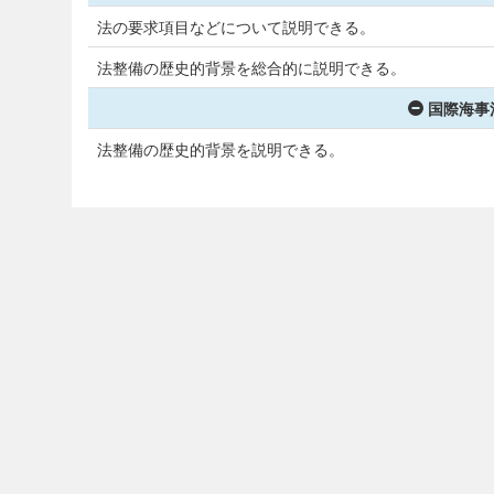
法の要求項目などについて説明できる。
法整備の歴史的背景を総合的に説明できる。
国際海事法
法整備の歴史的背景を説明できる。