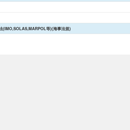
(IMO,SOLAS,MARPOL等)(海事法規)