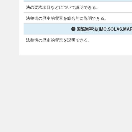
法の要求項目などについて説明できる。
法整備の歴史的背景を総合的に説明できる。
国際海事法(IMO,SOLAS,MA
法整備の歴史的背景を説明できる。