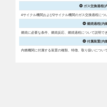
ガス交換過程(
4サイクル機関および2サイクル機関のガス交換過程につ
燃焼過程(内
燃焼に必要な条件、燃焼反応、燃焼過程について説明で
付属装置(内
内燃機関に付属する装置の種類、特徴、取り扱いについ