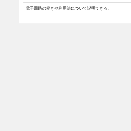
電子回路の働きや利用法について説明できる。