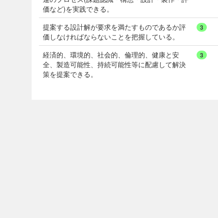
価など)を実践できる。
提案する設計解が要求を満たすものであるか評
3
価しなければならないことを把握している。
経済的、環境的、社会的、倫理的、健康と安
3
全、製造可能性、持続可能性等に配慮して解決
策を提案できる。