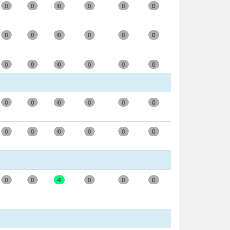
0
0
0
0
0
0
0
0
0
0
0
0
0
0
0
0
0
0
0
0
0
0
0
0
0
0
0
0
0
0
0
0
4
0
0
0