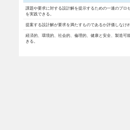
課題や要求に対する設計解を提示するための一連のプロセ
を実践できる。
提案する設計解が要求を満たすものであるか評価しなけ
経済的、環境的、社会的、倫理的、健康と安全、製造可
きる。