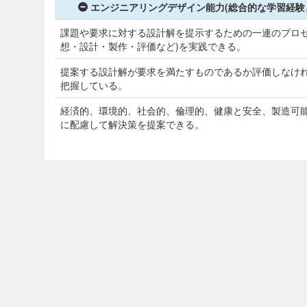
エンジニアリングデザイン能力(総合的な学習経験
課題や要求に対する設計解を提示するための一連のプロセ
想・設計・製作・評価など)を実践できる。
提案する設計解が要求を満たすものであるか評価しなけ
把握している。
経済的、環境的、社会的、倫理的、健康と安全、製造可
に配慮して解決策を提案できる。