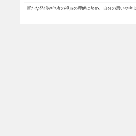
新たな発想や他者の視点の理解に努め、自分の思いや考