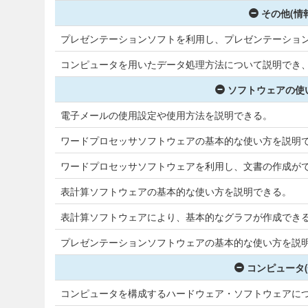
その他(情
プレゼンテーションソフトを利用し、プレゼンテーショ
コンピュータを用いたデータ処理方法について説明でき
ソフトウェアの使い
電子メールの使用設定や使用方法を説明できる。
ワードプロセッサソフトウェアの基本的な使い方を説明
ワードプロセッサソフトウェアを利用し、文書の作成が
表計算ソフトウェアの基本的な使い方を説明できる。
表計算ソフトウェアにより、基本的なグラフが作成でき
プレゼンテーションソフトウェアの基本的な使い方を説
コンピュータ(
コンピュータを構成するハードウェア・ソフトウェアに