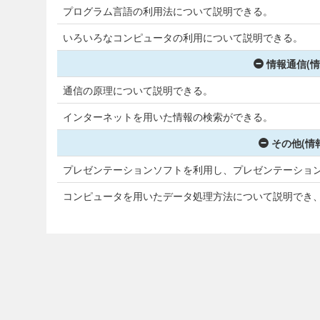
プログラム言語の利用法について説明できる。
いろいろなコンピュータの利用について説明できる。
情報通信(情
通信の原理について説明できる。
インターネットを用いた情報の検索ができる。
その他(情
プレゼンテーションソフトを利用し、プレゼンテーショ
コンピュータを用いたデータ処理方法について説明でき