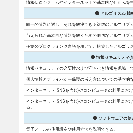
情報伝達システムやインターネットの基本的な仕組みを
アルゴリズム(情
同一の問題に対し、それを解決できる複数のアルゴリズ
与えられた基本的な問題を解くための適切なアルゴリズ
任意のプログラミング言語を用いて、構築したアルゴリ
情報セキュリティ(
情報セキュリティの必要性および守るべき情報を認識し
個人情報とプライバシー保護の考え方についての基本的
インターネット(SNSを含む)やコンピュータの利用にお
インターネット(SNSを含む)やコンピュータの利用に
る。
ソフトウェアの使い
電子メールの使用設定や使用方法を説明できる。