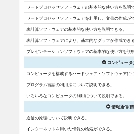
ワードプロセッサソフトウェアの基本的な使い方を説明
ワードプロセッサソフトウェアを利用し、文書の作成が
表計算ソフトウェアの基本的な使い方を説明できる。
表計算ソフトウェアにより、基本的なグラフが作成でき
プレゼンテーションソフトウェアの基本的な使い方を説
コンピュータ(
コンピュータを構成するハードウェア・ソフトウェアに
プログラム言語の利用法について説明できる。
いろいろなコンピュータの利用について説明できる。
情報通信(情
通信の原理について説明できる。
インターネットを用いた情報の検索ができる。