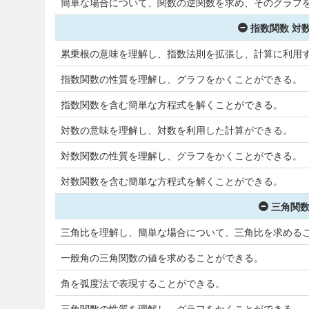
簡単な場合について、関数の逆関数を求め、そのグラフ
指数関数 対数
累乗根の意味を理解し、指数法則を拡張し、計算に利用
指数関数の性質を理解し、グラフをかくことができる。
指数関数を含む簡単な方程式を解くことができる。
対数の意味を理解し、対数を利用した計算ができる。
対数関数の性質を理解し、グラフをかくことができる。
対数関数を含む簡単な方程式を解くことができる。
三角関数
三角比を理解し、簡単な場合について、三角比を求める
一般角の三角関数の値を求めることができる。
角を弧度法で表現することができる。
三角関数の性質を理解し、グラフをかくことができる。