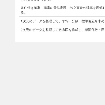
条件付き確率、確率の乗法定理、独立事象の確率を理解
る。
1次元のデータを整理して、平均・分散・標準偏差を求め
2次元のデータを整理して散布図を作成し、相関係数・