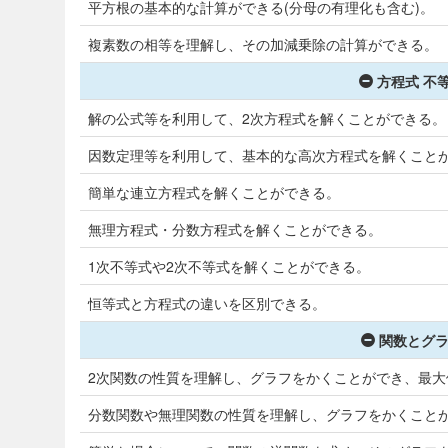
平方根の基本的な計算ができる(分母の有理化も含む)。
複素数の相等を理解し、その加減乗除の計算ができる。
方程式 不等
解の公式等を利用して、2次方程式を解くことができる。
因数定理等を利用して、基本的な高次方程式を解くこと
簡単な連立方程式を解くことができる。
無理方程式・分数方程式を解くことができる。
1次不等式や2次不等式を解くことができる。
恒等式と方程式の違いを区別できる。
関数とグラ
2次関数の性質を理解し、グラフをかくことができ、最
分数関数や無理関数の性質を理解し、グラフをかくこと