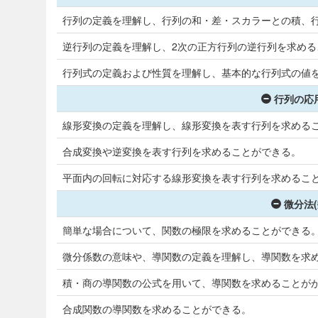
行列の定義を理解し、行列の和・差・スカラーとの積、
逆行列の定義を理解し、2次の正方行列の逆行列を求める
行列式の定義および性質を理解し、基本的な行列式の値
行列の応用
線形変換の定義を理解し、線形変換を表す行列を求める
合成変換や逆変換を表す行列を求めることができる。
平面内の回転に対応する線形変換を表す行列を求めるこ
微分法(
簡単な場合について、関数の極限を求めることができる
微分係数の意味や、導関数の定義を理解し、導関数を求
積・商の導関数の公式を用いて、導関数を求めることが
合成関数の導関数を求めることができる。