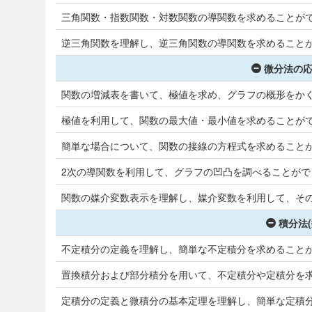
三角関数・指数関数・対数関数の導関数を求めることが
逆三角関数を理解し、逆三角関数の導関数を求めること
微分法の応
関数の増減表を書いて、極値を求め、グラフの概形をか
極値を利用して、関数の最大値・最小値を求めることが
簡単な場合について、関数の接線の方程式を求めること
2次の導関数を利用して、グラフの凹凸を調べることがで
関数の媒介変数表示を理解し、媒介変数を利用して、そ
積分法(
不定積分の定義を理解し、簡単な不定積分を求めること
置換積分および部分積分を用いて、不定積分や定積分を
定積分の定義と微積分の基本定理を理解し、簡単な定積