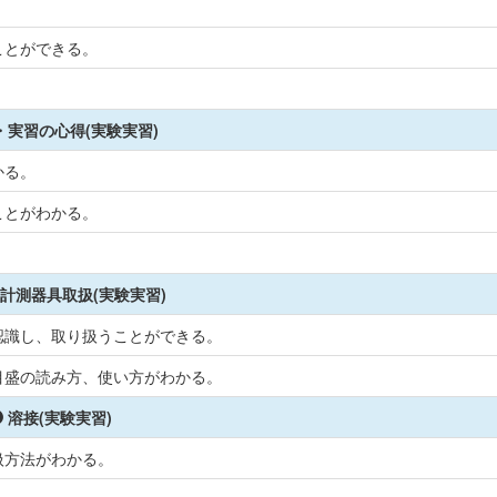
ことができる。
・実習の心得(実験実習)
かる。
ことがわかる。
計測器具取扱(実験実習)
認識し、取り扱うことができる。
目盛の読み方、使い方がわかる。
溶接(実験実習)
扱方法がわかる。