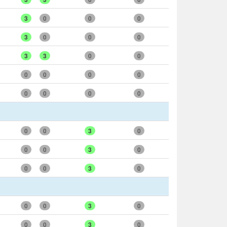
3
0
0
0
3
0
0
0
3
3
0
0
0
0
0
0
0
0
0
0
0
0
3
0
0
0
3
0
0
0
3
0
0
0
3
0
0
0
3
0