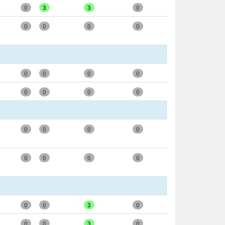
0
3
3
0
0
0
0
0
0
0
0
0
0
0
0
0
0
0
0
0
0
0
0
0
0
0
3
0
0
0
3
0