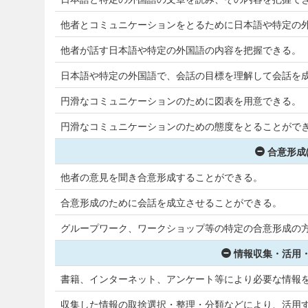
他者とコミュニケーションをとるために日本語や特定の
他者が話す日本語や特定の外国語の内容を把握できる。
日本語や特定の外国語で、会話の目標を理解して会話を
円滑なコミュニケーションのために図表を用意できる。
円滑なコミュニケーションのための態度をとることができ
合意形成
他者の意見を聞き合意形成することができる。
合意形成のために会話を成立させることができる。
グループワーク、ワークショップ等の特定の合意形成の
情報収集・活用・
書籍、インターネット、アンケート等により必要な情報
収集した情報の取捨選択・整理・分類などにより、活用