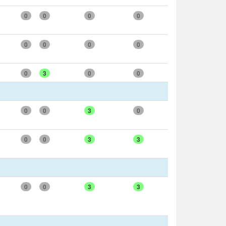
0
0
0
0
0
0
0
0
0
3
0
0
0
0
3
0
0
0
3
3
0
0
3
3