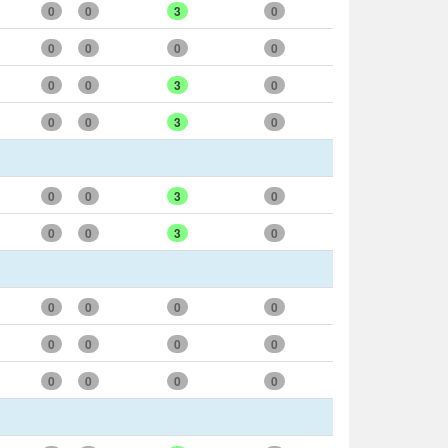
0
0
3
0
0
0
0
0
0
0
3
0
0
0
3
0
0
0
3
0
0
0
3
0
0
0
0
0
0
0
0
0
0
0
0
0