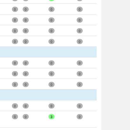
0
0
0
0
0
0
0
0
0
0
0
0
0
0
0
0
0
0
0
0
0
0
0
0
0
0
0
0
0
0
0
0
0
0
3
0