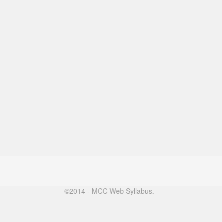
©2014 - MCC Web Syllabus.