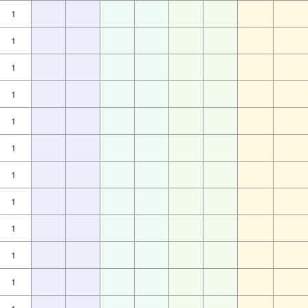
1
1
1
1
1
1
1
1
1
1
1