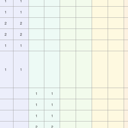
1
1
1
1
2
2
2
2
1
1
1
1
1
1
1
1
1
1
2
2