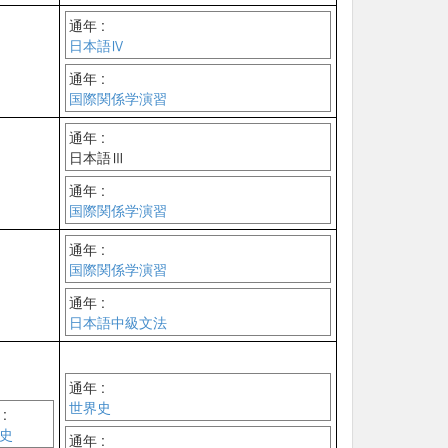
通年 :
日本語Ⅳ
通年 :
国際関係学演習
通年 :
日本語Ⅲ
通年 :
国際関係学演習
通年 :
国際関係学演習
通年 :
日本語中級文法
通年 :
世界史
:
史
通年 :