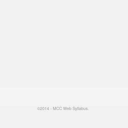
©2014 - MCC Web Syllabus.