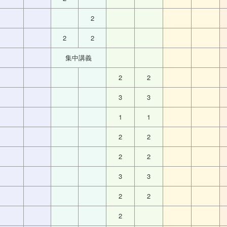
2
2
2
集中講義
2
2
3
3
1
1
2
2
2
2
3
3
2
2
2