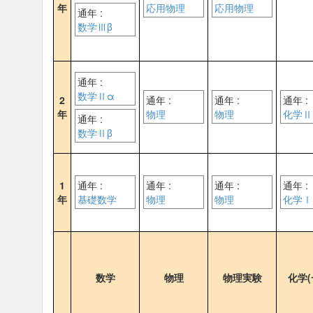
年
応用物理
応用物理
通年 :
数学Ⅲβ
通年 :
数学Ⅱα
2
通年 :
通年 :
通年 :
年
物理
物理
化学Ⅱ
通年 :
数学Ⅱβ
1
通年 :
通年 :
通年 :
通年 :
年
基礎数学
物理
物理
化学Ⅰ
数学
物理
物理実験
化学(