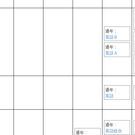
通年 :
英語Ｂ
通年 :
英語Ａ
通年 :
英語
通年 :
英語総合
通年 :