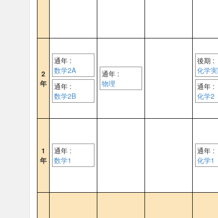
通年 :
後期 :
数学2A
化学実
2
通年 :
年
物理
通年 :
通年 :
数学2B
化学2
1
通年 :
通年 :
年
数学1
化学1