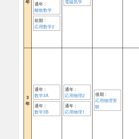
年
電磁気学
通年 :
離散数学
前期 :
応用数学2
通年 :
通年 :
後期 :
数学3A
応用物理2
3
応用物理実
年
通年 :
通年 :
験
数学3B
応用物理1