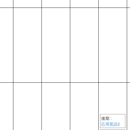
後期 :
応用英語2