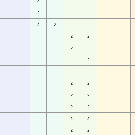
4
2
2
2
2
2
2
2
4
4
2
2
2
2
2
2
2
2
2
2