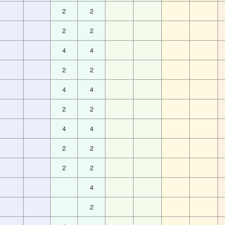
2
2
2
2
4
4
2
2
4
4
2
2
4
4
2
2
2
2
4
2