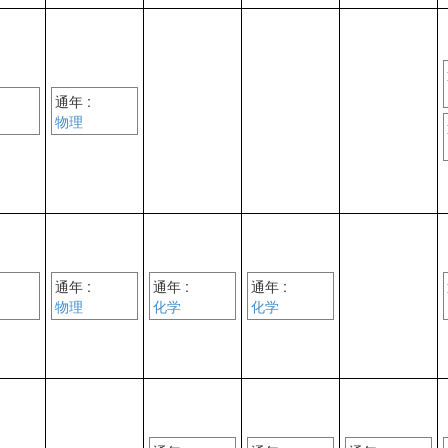
通年 :
物理
通年 :
通年 :
通年 :
物理
化学
化学