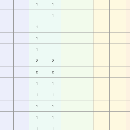
1
1
1
1
1
1
2
2
2
2
1
1
1
1
1
1
1
1
1
1