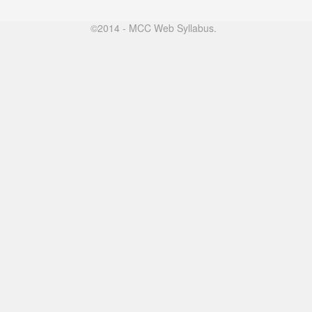
©2014 - MCC Web Syllabus.