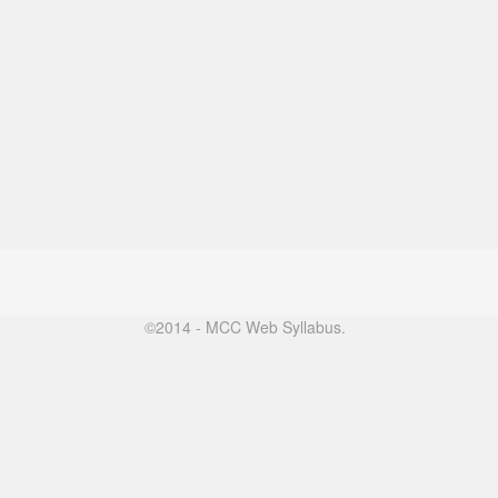
©2014 - MCC Web Syllabus.