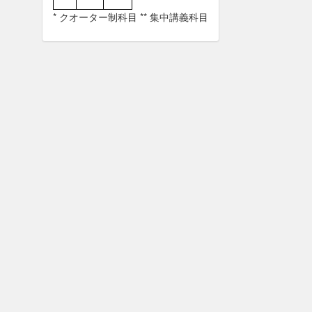
* クオーター制科目 ** 集中講義科目