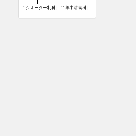
* クオーター制科目 ** 集中講義科目