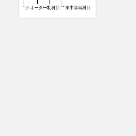
* クオーター制科目 ** 集中講義科目