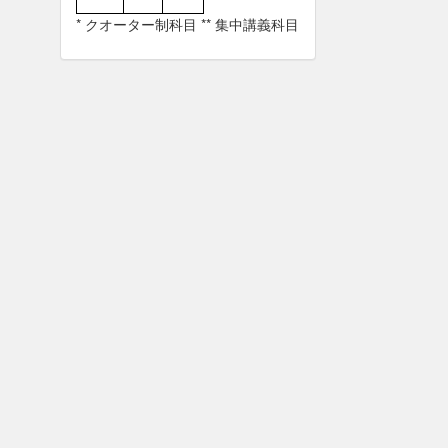
* クオーター制科目 ** 集中講義科目