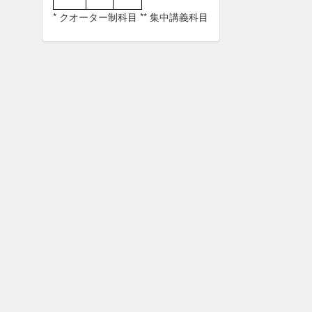
* クオーター制科目 ** 集中講義科目