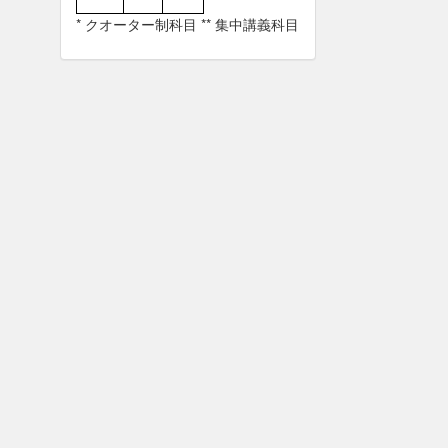
* クオーター制科目 ** 集中講義科目