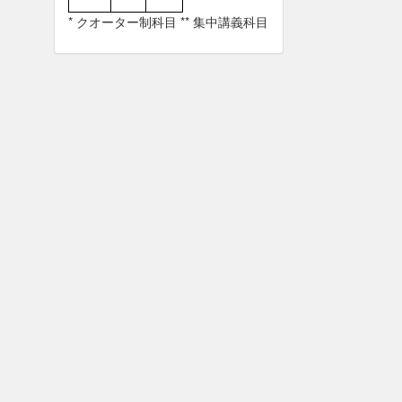
* クオーター制科目 ** 集中講義科目