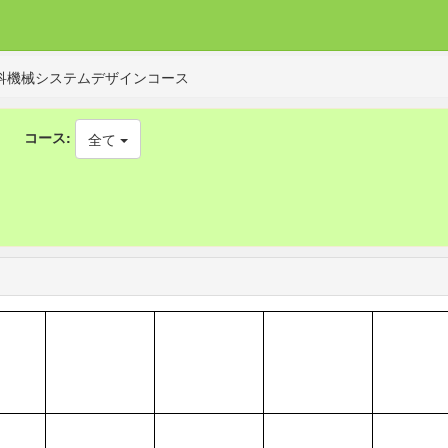
科機械システムデザインコース
コース:
全て