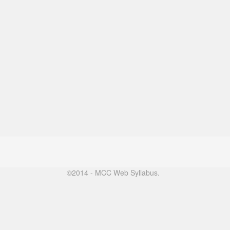
©2014 - MCC Web Syllabus.