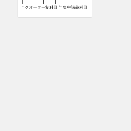
* クオーター制科目 ** 集中講義科目