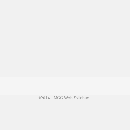
©2014 - MCC Web Syllabus.