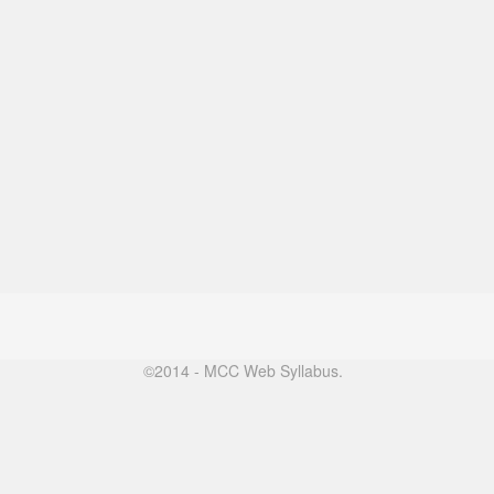
©2014 - MCC Web Syllabus.