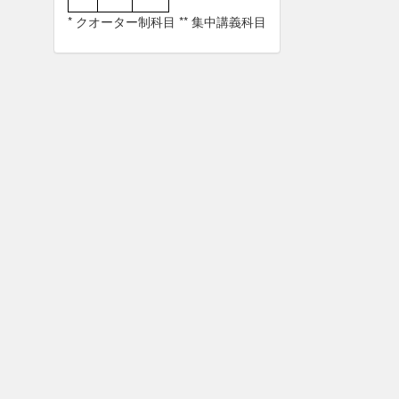
* クオーター制科目 ** 集中講義科目