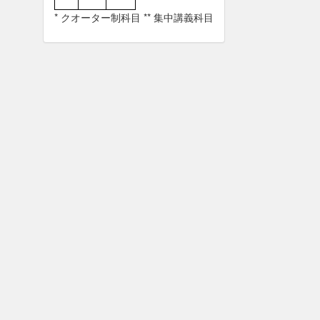
* クオーター制科目 ** 集中講義科目