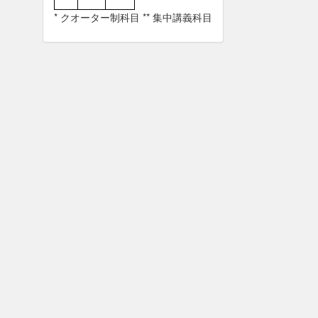
* クオーター制科目 ** 集中講義科目