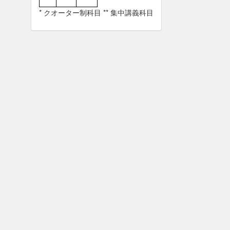
* クオーター制科目 ** 集中講義科目