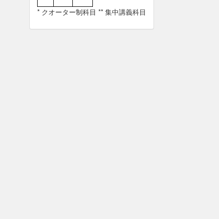
* クオーター制科目 ** 集中講義科目