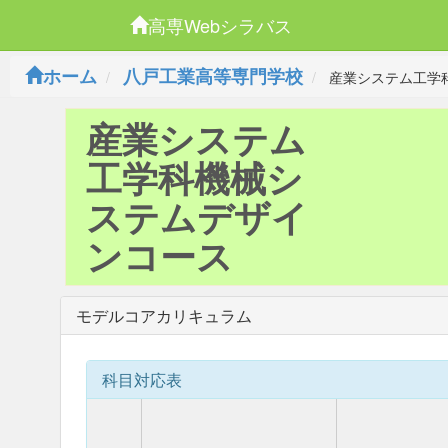
高専Webシラバス
ホーム
八戸工業高等専門学校
産業システム工学
産業システム
工学科機械シ
ステムデザイ
ンコース
モデルコアカリキュラム
科目対応表