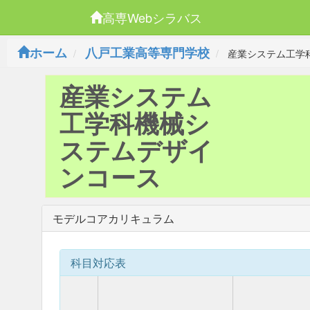
高専Webシラバス
ホーム
八戸工業高等専門学校
産業システム工学
産業システム
工学科機械シ
ステムデザイ
ンコース
モデルコアカリキュラム
科目対応表