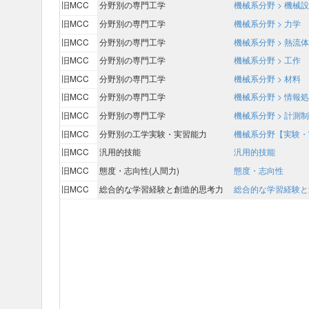
旧MCC
分野別の専門工学
機械系分野 > 機械
旧MCC
分野別の専門工学
機械系分野 > 力学
旧MCC
分野別の専門工学
機械系分野 > 熱流体
旧MCC
分野別の専門工学
機械系分野 > 工作
旧MCC
分野別の専門工学
機械系分野 > 材料
旧MCC
分野別の専門工学
機械系分野 > 情報
旧MCC
分野別の専門工学
機械系分野 > 計測
旧MCC
分野別の工学実験・実習能力
機械系分野【実験・
旧MCC
汎用的技能
汎用的技能
旧MCC
態度・志向性(人間力)
態度・志向性
旧MCC
総合的な学習経験と創造的思考力
総合的な学習経験と