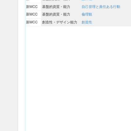
新MCC
基盤的資質・能力
自己管理と責任ある行動
新MCC
基盤的資質・能力
倫理観
新MCC
創造性・デザイン能力
創造性