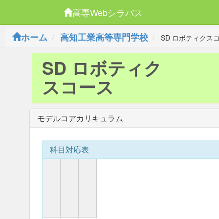
高専Webシラバス
ホーム
高知工業高等専門学校
SD ロボティクス
SD ロボティク
スコース
モデルコアカリキュラム
科目対応表