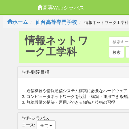
高専Webシラバス
ホーム
仙台高等専門学校
情報ネットワーク工学科
情報ネットワ
ーク工学科
検索
学科到達目標
1. 通信機器や情報通信システム構築に必要なハードウェ
2. コンピュータネットワークを設計・構築・運用できる知
3. 無線設備の構築・運用ができる知識と技術の習得
学科シラバス
コース:
全て